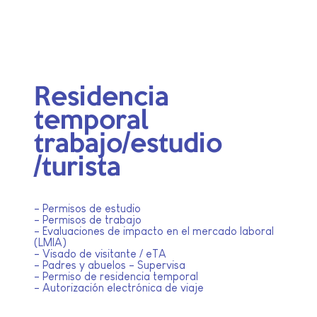
permanentes
Residencia
temporal
trabajo/estudio
/turista
- Permisos de estudio
- Permisos de trabajo
- Evaluaciones de impacto en el mercado laboral
(LMIA)
- Visado de visitante / eTA
- Padres y abuelos - Supervisa
- Permiso de residencia temporal
- Autorización electrónica de viaje