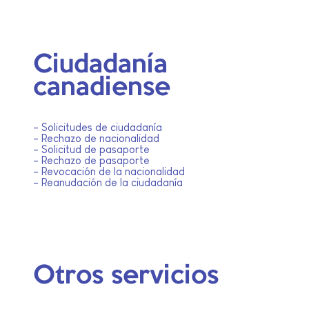
Ciudadanía
canadiense
- Solicitudes de ciudadanía
- Rechazo de nacionalidad
- Solicitud de pasaporte
- Rechazo de pasaporte
- Revocación de la nacionalidad
- Reanudación de la ciudadanía
Otros servicios