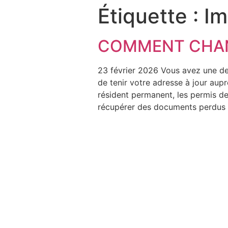
Étiquette :
Im
COMMENT CHAN
23 février 2026 Vous avez une de
de tenir votre adresse à jour aup
résident permanent, les permis de
récupérer des documents perdus a